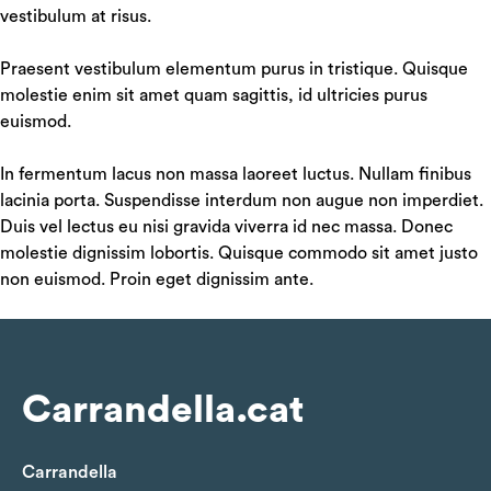
vestibulum at risus.
Praesent vestibulum elementum purus in tristique. Quisque
molestie enim sit amet quam sagittis, id ultricies purus
euismod.
In fermentum lacus non massa laoreet luctus. Nullam finibus
lacinia porta. Suspendisse interdum non augue non imperdiet.
Duis vel lectus eu nisi gravida viverra id nec massa. Donec
molestie dignissim lobortis. Quisque commodo sit amet justo
non euismod. Proin eget dignissim ante.
Carrandella.cat
Carrandella