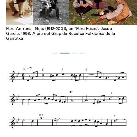
Pere Anfruns i Guix (1912-2001), en "Pere Fosas". Josep
Garcia, 1993. Arxiu del Grup de Recerca Folklòrica de la
Garrotxa