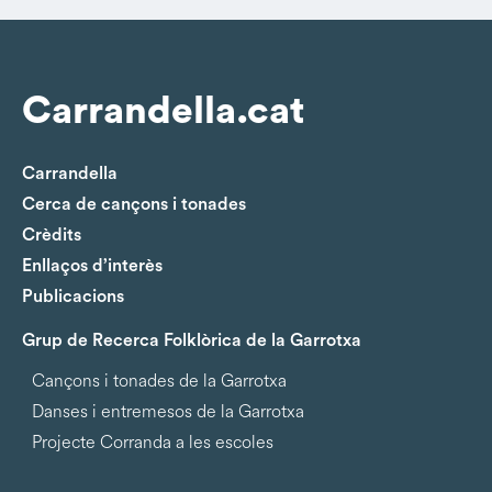
Carrandella.cat
Carrandella
Cerca de cançons i tonades
Crèdits
Enllaços d’interès
Publicacions
Grup de Recerca Folklòrica de la Garrotxa
Cançons i tonades de la Garrotxa
Danses i entremesos de la Garrotxa
Projecte Corranda a les escoles