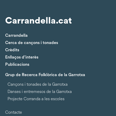
Carrandella.cat
Carrandella
Cerca de cançons i tonades
Crèdits
Enllaços d’interès
Publicacions
Grup de Recerca Folklòrica de la Garrotxa
Cançons i tonades de la Garrotxa
Danses i entremesos de la Garrotxa
Projecte Corranda a les escoles
Contacte